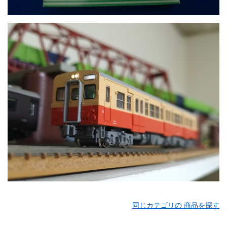
同じカテゴリの 商品を探す