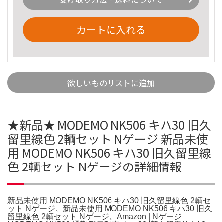
カートに入れる
欲しいものリストに追加
★新品★ MODEMO NK506 キハ30 旧久
留里線色 2輌セット Nゲージ 新品未使
用 MODEMO NK506 キハ30 旧久留里線
色 2輌セット Nゲージの詳細情報
新品未使用 MODEMO NK506 キハ30 旧久留里線色 2輌セ
ット Nゲージ。新品未使用 MODEMO NK506 キハ30 旧久
留里線色 2輌セット Nゲージ。Amazon | Nゲージ