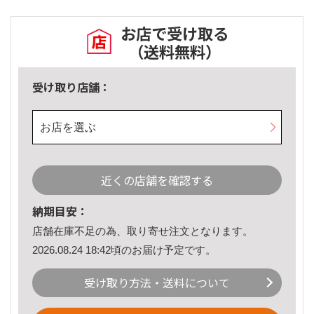
お店で受け取る
（送料無料）
受け取り店舗：
お店を選ぶ
近くの店舗を確認する
納期目安：
店舗在庫不足の為、取り寄せ注文となります。
2026.08.24 18:42頃のお届け予定です。
受け取り方法・送料について