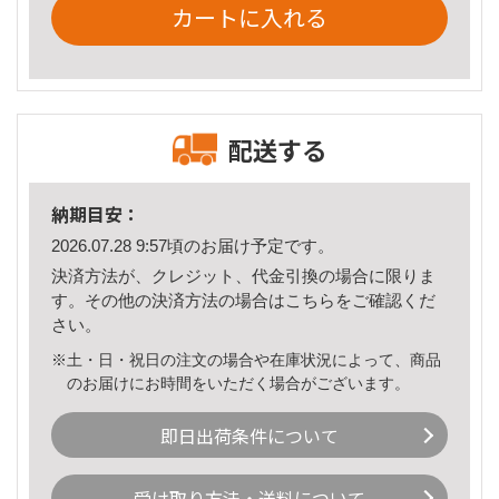
カートに入れる
配送する
納期目安：
2026.07.28 9:57頃のお届け予定です。
決済方法が、クレジット、代金引換の場合に限りま
す。その他の決済方法の場合は
こちら
をご確認くだ
さい。
※土・日・祝日の注文の場合や在庫状況によって、商品
のお届けにお時間をいただく場合がございます。
即日出荷条件について
受け取り方法・送料について