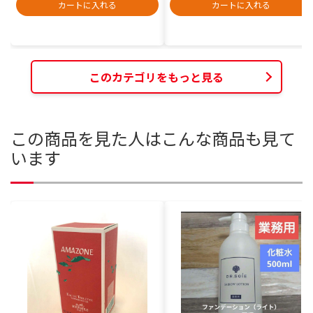
カートに入れる
カートに入れる
このカテゴリをもっと見る
この商品を見た人はこんな商品も見て
います