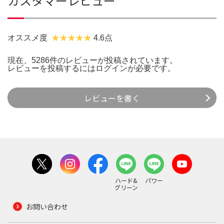
カスタマーレビュー
オススメ度
4.6点
現在、5286件のレビューが投稿されています。
レビューを投稿するには
ログイン
が必要です。
レビューを書く
ハード&
パワー
グリーン
お問い合わせ