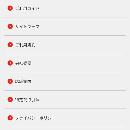
ご利用ガイド
サイトマップ
ご利用規約
会社概要
店舗案内
特定商取引法
プライバシーポリシー