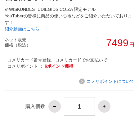
※WISKUNDESTUDIEGIDS.CO.ZA 限定モデル
YouTuberの皆様に商品の使い心地などをご紹介いただいておりま
す！
紹介動画はこちら
ネット販売
7499
円
価格（税込）
コメリカード番号登録、コメリカードでお支払いで
コメリポイント ：
6ポイント獲得
コメリポイントについて
購入個数