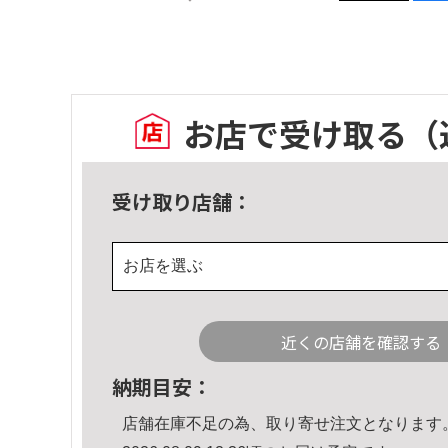
お店で受け取る
（
受け取り店舗：
お店を選ぶ
近くの店舗を確認する
納期目安：
店舗在庫不足の為、取り寄せ注文となります