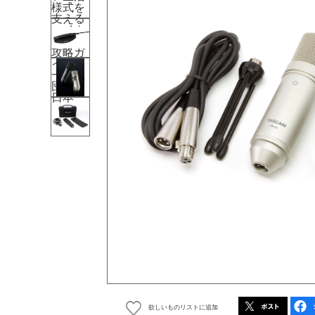
欲しいものリストに追加