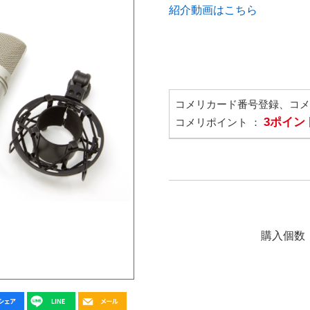
紹介動画はこちら
コメリカード番号登録、コ
3ポイン
コメリポイント ：
購入個数