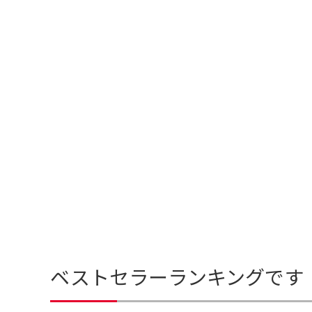
ベストセラーランキングです