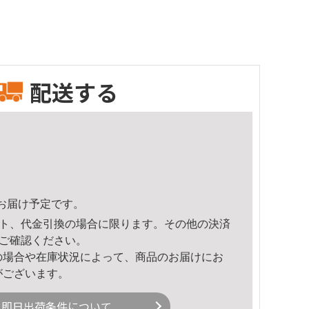
配送する
54頃のお届け予定です。
ト、代金引換の場合に限ります。その他の決済
ご確認ください。
の場合や在庫状況によって、商品のお届けにお
がございます。
即日出荷条件について