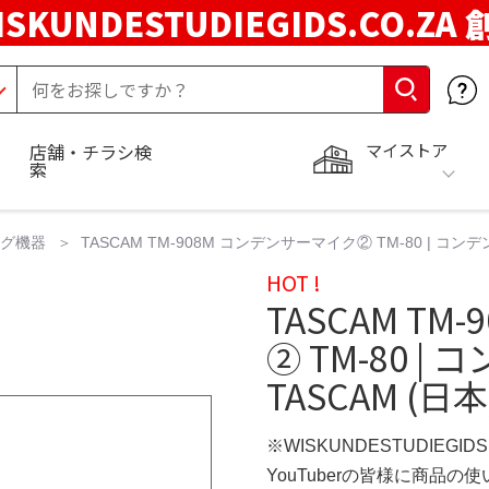
ISKUNDESTUDIEGIDS.CO.ZA
マイストア
店舗・チラシ検
索
ング機器
TASCAM TM-908M コンデンサーマイク② TM-80 | コンデ
HOT !
TASCAM T
② TM-80 
TASCAM (日本
※WISKUNDESTUDIEGID
YouTuberの皆様に商品