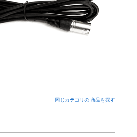
同じカテゴリの 商品を探す