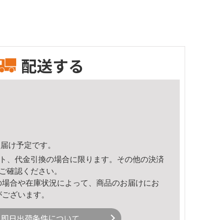
配送する
7頃のお届け予定です。
ト、代金引換の場合に限ります。その他の決済
ご確認ください。
の場合や在庫状況によって、商品のお届けにお
がございます。
即日出荷条件について