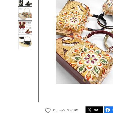
欲しいものリストに追加