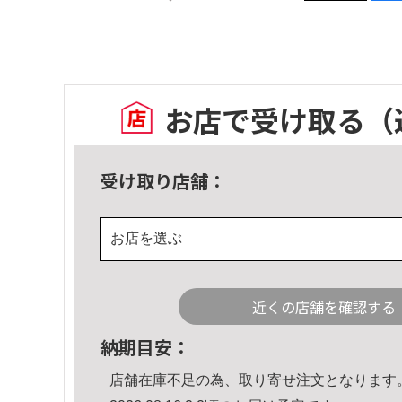
お店で受け取る
（
受け取り店舗：
お店を選ぶ
近くの店舗を確認する
納期目安：
店舗在庫不足の為、取り寄せ注文となります