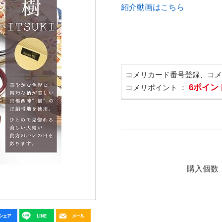
紹介動画はこちら
コメリカード番号登録、コ
6ポイン
コメリポイント ：
購入個数