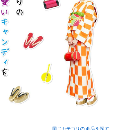
同じカテゴリの 商品を探す