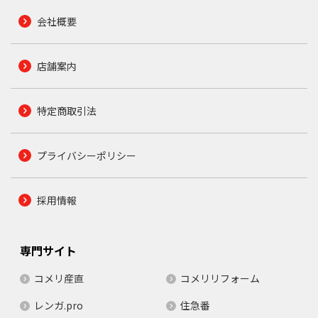
会社概要
店舗案内
特定商取引法
プライバシーポリシー
採用情報
専門サイト
コメリ産直
コメリリフォーム
レンガ.pro
住急番