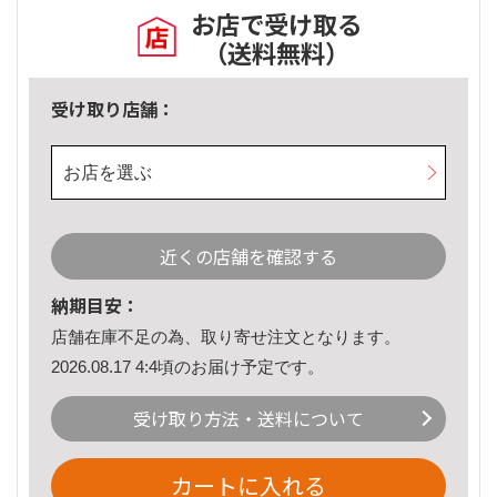
お店で受け取る
（送料無料）
受け取り店舗：
お店を選ぶ
近くの店舗を確認する
納期目安：
店舗在庫不足の為、取り寄せ注文となります。
2026.08.17 4:4頃のお届け予定です。
受け取り方法・送料について
カートに入れる