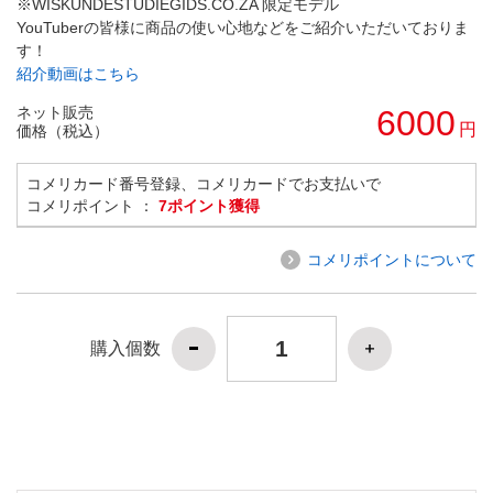
※WISKUNDESTUDIEGIDS.CO.ZA 限定モデル
YouTuberの皆様に商品の使い心地などをご紹介いただいておりま
す！
紹介動画はこちら
ネット販売
6000
円
価格（税込）
コメリカード番号登録、コメリカードでお支払いで
コメリポイント ：
7ポイント獲得
コメリポイントについて
購入個数