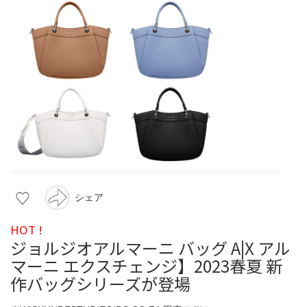
シェア
HOT !
ジョルジオアルマーニ バッグ A|X アル
マーニ エクスチェンジ】2023春夏 新
作バッグシリーズが登場