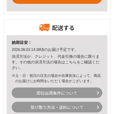
配送する
納期目安：
2026.08.03 14:38頃のお届け予定です。
決済方法が、クレジット、代金引換の場合に限りま
す。その他の決済方法の場合は
こちら
をご確認くだ
さい。
※土・日・祝日の注文の場合や在庫状況によって、商品
のお届けにお時間をいただく場合がございます。
即日出荷条件について
受け取り方法・送料について