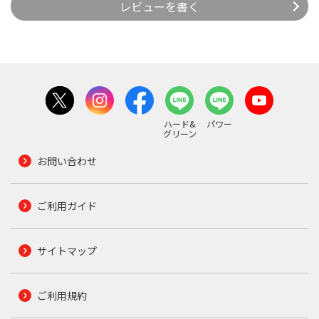
レビューを書く
ハード&
パワー
グリーン
お問い合わせ
ご利用ガイド
サイトマップ
ご利用規約