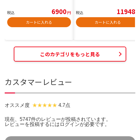
6900
11948
税込
円
税込
円
カートに入れる
カートに入れる
このカテゴリをもっと見る
カスタマーレビュー
オススメ度
4.7点
現在、5747件のレビューが投稿されています。
レビューを投稿するには
ログイン
が必要です。