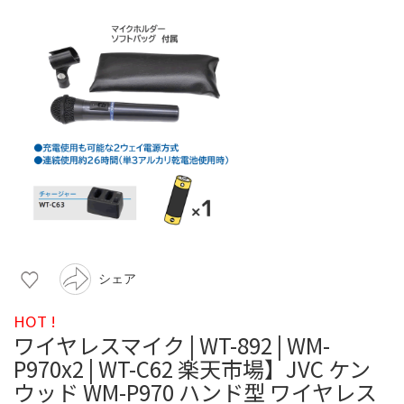
シェア
HOT !
ワイヤレスマイク | WT-892 | WM-
P970x2 | WT-C62 楽天市場】JVC ケン
ウッド WM-P970 ハンド型 ワイヤレス