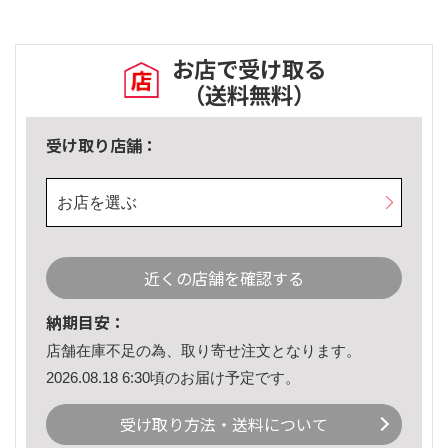
お店で受け取る
（送料無料）
受け取り店舗：
お店を選ぶ
近くの店舗を確認する
納期目安：
店舗在庫不足の為、取り寄せ注文となります。
2026.08.18 6:30頃のお届け予定です。
受け取り方法・送料について