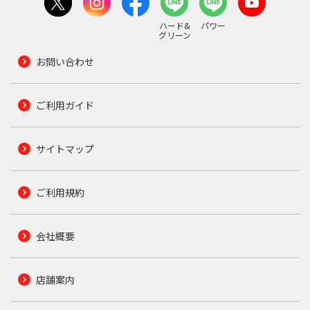
ハード&
パワー
グリーン
お問い合わせ
ご利用ガイド
サイトマップ
ご利用規約
会社概要
店舗案内