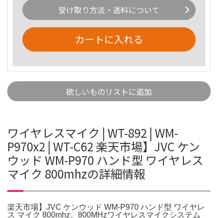
受け取り方法・送料について
カートに入れる
欲しいものリストに追加
ワイヤレスマイク | WT-892 | WM-
P970x2 | WT-C62 楽天市場】JVC ケン
ウッド WM-P970 ハンド型 ワイヤレス
マイク 800mhzの詳細情報
楽天市場】JVC ケンウッド WM-P970 ハンド型 ワイヤレ
ス マイク 800mhz。800MHzワイヤレスマイクシステム