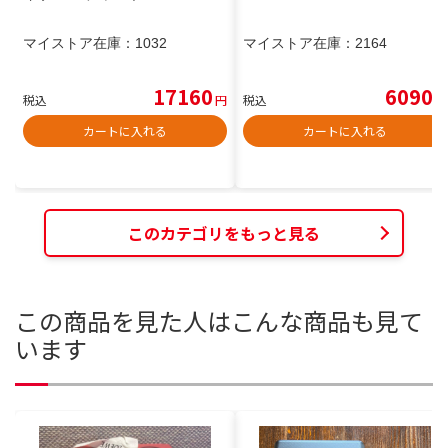
マイストア在庫：
1032
マイストア在庫：
2164
17160
6090
税込
円
税込
円
カートに入れる
カートに入れる
このカテゴリをもっと見る
この商品を見た人はこんな商品も見て
います