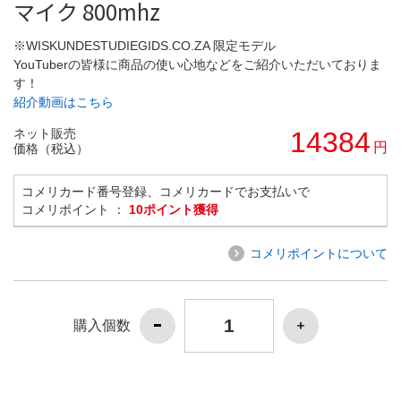
マイク 800mhz
※WISKUNDESTUDIEGIDS.CO.ZA 限定モデル
YouTuberの皆様に商品の使い心地などをご紹介いただいておりま
す！
紹介動画はこちら
ネット販売
14384
円
価格（税込）
コメリカード番号登録、コメリカードでお支払いで
コメリポイント ：
10ポイント獲得
コメリポイントについて
購入個数