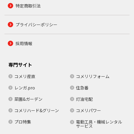
特定商取引法
プライバシーポリシー
採用情報
専門サイト
コメリ産直
コメリリフォーム
レンガ.pro
住急番
菜園&ガーデン
灯油宅配
コメリハード&グリーン
コメリパワー
プロ特集
電動工具・機械レンタル
サービス