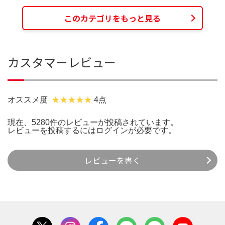
このカテゴリをもっと見る
カスタマーレビュー
オススメ度
4点
現在、5280件のレビューが投稿されています。
レビューを投稿するには
ログイン
が必要です。
レビューを書く