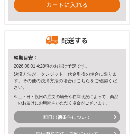
カートに入れる
配送する
納期目安：
2026.08.01 4:28頃のお届け予定です。
決済方法が、クレジット、代金引換の場合に限りま
す。その他の決済方法の場合は
こちら
をご確認くだ
さい。
※土・日・祝日の注文の場合や在庫状況によって、商品
のお届けにお時間をいただく場合がございます。
即日出荷条件について
受け取り方法・送料について