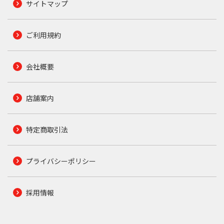
サイトマップ
ご利用規約
会社概要
店舗案内
特定商取引法
プライバシーポリシー
採用情報