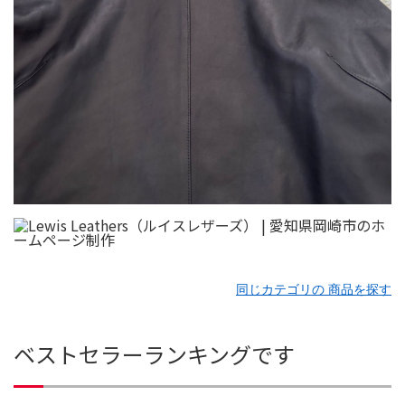
同じカテゴリの 商品を探す
ベストセラーランキングです