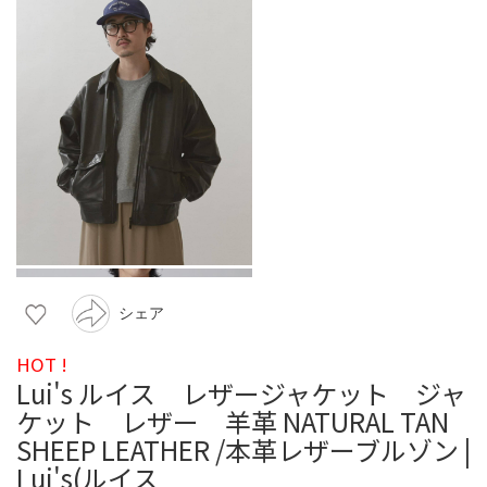
シェア
HOT !
Lui's ルイス レザージャケット ジャ
ケット レザー 羊革 NATURAL TAN
SHEEP LEATHER /本革レザーブルゾン |
Lui's(ルイス