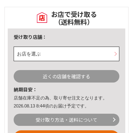
お店で受け取る
（送料無料）
受け取り店舗：
お店を選ぶ
近くの店舗を確認する
納期目安：
店舗在庫不足の為、取り寄せ注文となります。
2026.08.13 8:44頃のお届け予定です。
受け取り方法・送料について