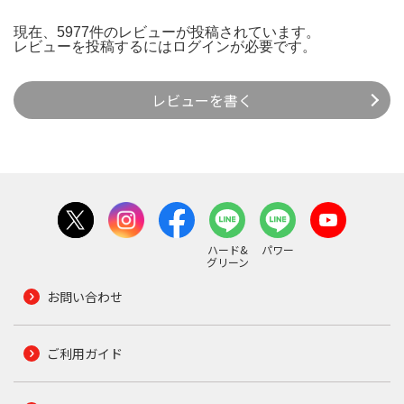
現在、5977件のレビューが投稿されています。
レビューを投稿するには
ログイン
が必要です。
レビューを書く
ハード&
パワー
グリーン
お問い合わせ
ご利用ガイド