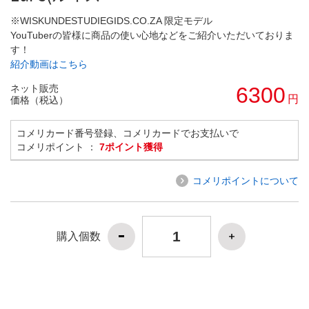
※WISKUNDESTUDIEGIDS.CO.ZA 限定モデル
YouTuberの皆様に商品の使い心地などをご紹介いただいておりま
す！
紹介動画はこちら
ネット販売
6300
円
価格（税込）
コメリカード番号登録、コメリカードでお支払いで
コメリポイント ：
7ポイント獲得
コメリポイントについて
購入個数