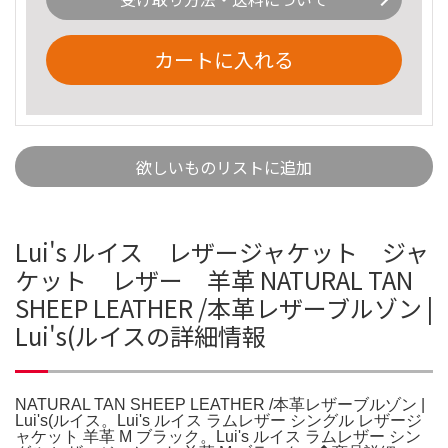
カートに入れる
欲しいものリストに追加
Lui's ルイス レザージャケット ジャ
ケット レザー 羊革 NATURAL TAN
SHEEP LEATHER /本革レザーブルゾン |
Lui's(ルイスの詳細情報
NATURAL TAN SHEEP LEATHER /本革レザーブルゾン |
Lui's(ルイス。Lui's ルイス ラムレザー シングル レザージ
ャケット 羊革 M ブラック。Lui's ルイス ラムレザー シン