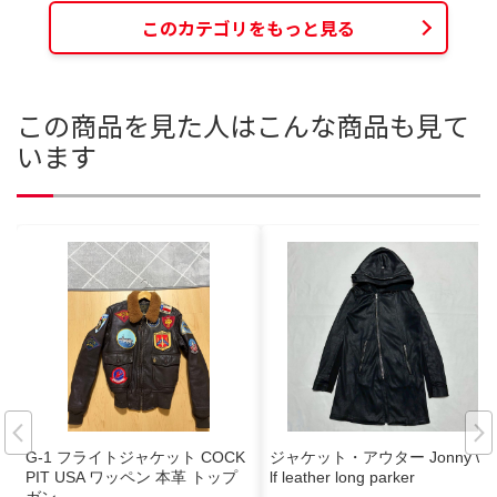
このカテゴリをもっと見る
この商品を見た人はこんな商品も見て
います
G-1 フライトジャケット COCK
ジャケット・アウター Jonny wo
PIT USA ワッペン 本革 トップ
lf leather long parker