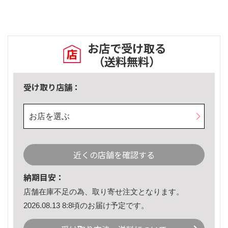
お店で受け取る
（送料無料）
受け取り店舗：
お店を選ぶ
近くの店舗を確認する
納期目安：
店舗在庫不足の為、取り寄せ注文となります。
2026.08.13 8:8頃のお届け予定です。