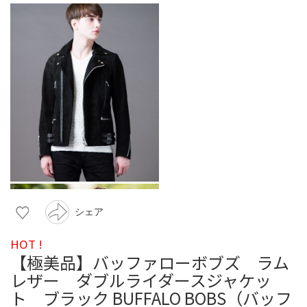
シェア
HOT !
【極美品】バッファローボブズ ラム
レザー ダブルライダースジャケッ
ト ブラック BUFFALO BOBS（バッフ