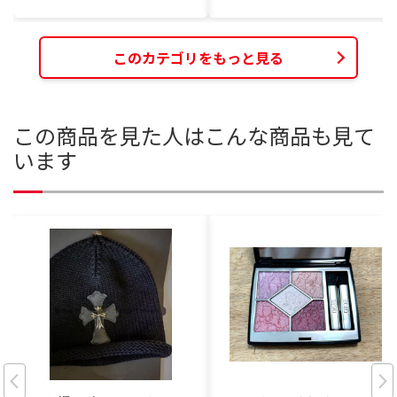
このカテゴリをもっと見る
この商品を見た人はこんな商品も見て
います