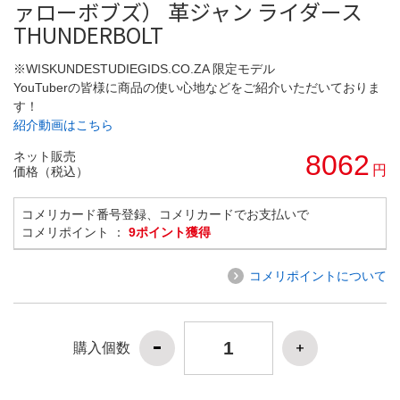
ァローボブズ） 革ジャン ライダース
THUNDERBOLT
※WISKUNDESTUDIEGIDS.CO.ZA 限定モデル
YouTuberの皆様に商品の使い心地などをご紹介いただいておりま
す！
紹介動画はこちら
ネット販売
8062
円
価格（税込）
コメリカード番号登録、コメリカードでお支払いで
コメリポイント ：
9ポイント獲得
コメリポイントについて
購入個数