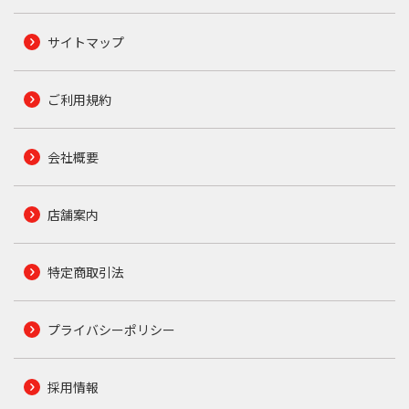
サイトマップ
ご利用規約
会社概要
店舗案内
特定商取引法
プライバシーポリシー
採用情報