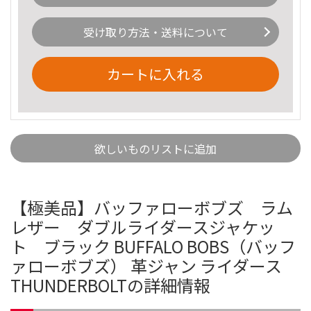
受け取り方法・送料について
カートに入れる
欲しいものリストに追加
【極美品】バッファローボブズ ラム
レザー ダブルライダースジャケッ
ト ブラック BUFFALO BOBS（バッフ
ァローボブズ） 革ジャン ライダース
THUNDERBOLTの詳細情報