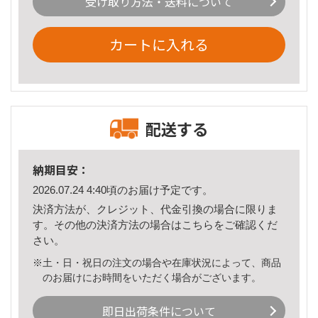
受け取り方法・送料について
カートに入れる
配送する
納期目安：
2026.07.24 4:40頃のお届け予定です。
決済方法が、クレジット、代金引換の場合に限りま
す。その他の決済方法の場合は
こちら
をご確認くだ
さい。
※土・日・祝日の注文の場合や在庫状況によって、商品
のお届けにお時間をいただく場合がございます。
即日出荷条件について