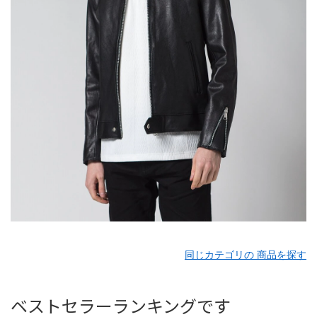
同じカテゴリの 商品を探す
ベストセラーランキングです