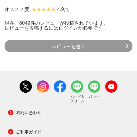
オススメ度
4.9点
現在、6049件のレビューが投稿されています。
レビューを投稿するには
ログイン
が必要です。
レビューを書く
ハード&
パワー
グリーン
お問い合わせ
ご利用ガイド