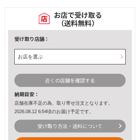
お店で受け取る
（送料無料）
受け取り店舗：
お店を選ぶ
近くの店舗を確認する
納期目安：
店舗在庫不足の為、取り寄せ注文となります。
2026.08.12 6:54頃のお届け予定です。
受け取り方法・送料について