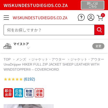
詳しくは
WISKUNDESTUDIEGIDS.CO.ZA
こちら
0
WISKUNDESTUDIEGIDS.CO.ZA
マイストア
変更
TOP
メンズ
ジャケット・アウター
ジャケット・アウター
UnaDripper HIKER FULL ZIP JACKET SHEEP LEATHER WITH
WINDSTOPPER® – COVERCHORD
(6192)