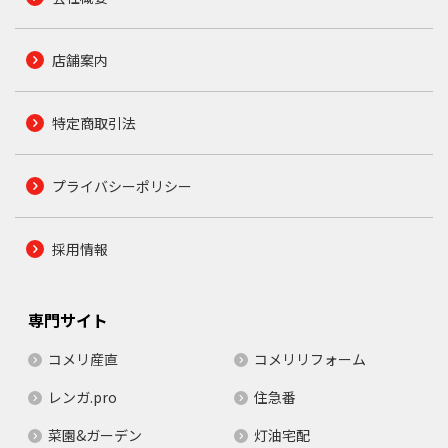
店舗案内
特定商取引法
プライバシーポリシー
採用情報
専門サイト
コメリ産直
コメリリフォーム
レンガ.pro
住急番
菜園&ガーデン
灯油宅配