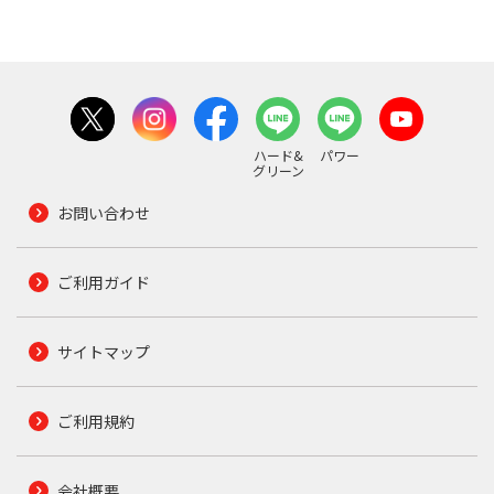
ハード&
パワー
グリーン
お問い合わせ
ご利用ガイド
サイトマップ
ご利用規約
会社概要