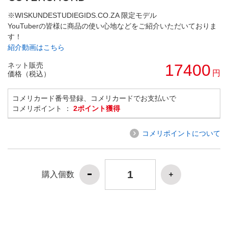
※WISKUNDESTUDIEGIDS.CO.ZA 限定モデル
YouTuberの皆様に商品の使い心地などをご紹介いただいておりま
す！
紹介動画はこちら
ネット販売
17400
円
価格（税込）
コメリカード番号登録、コメリカードでお支払いで
コメリポイント ：
2ポイント獲得
コメリポイントについて
購入個数