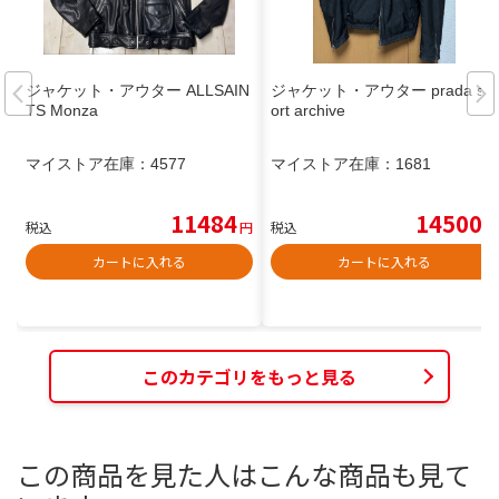
ジャケット・アウター ALLSAIN
ジャケット・アウター prada sp
TS Monza
ort archive
マイストア在庫：
4577
マイストア在庫：
1681
11484
14500
税込
円
税込
円
カートに入れる
カートに入れる
このカテゴリをもっと見る
この商品を見た人はこんな商品も見て