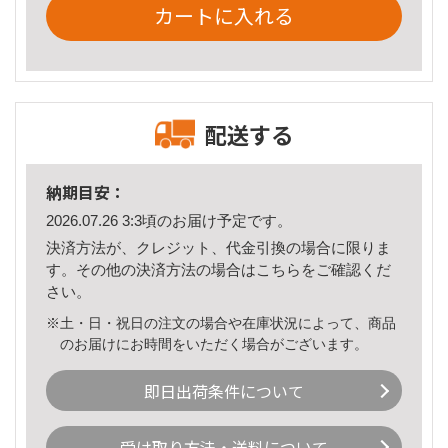
カートに入れる
配送する
納期目安：
2026.07.26 3:3頃のお届け予定です。
決済方法が、クレジット、代金引換の場合に限りま
す。その他の決済方法の場合は
こちら
をご確認くだ
さい。
※土・日・祝日の注文の場合や在庫状況によって、商品
のお届けにお時間をいただく場合がございます。
即日出荷条件について
受け取り方法・送料について