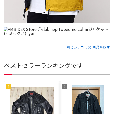
同じカテゴリの 商品を探す
ベストセラーランキングです