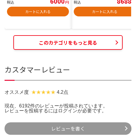
6000
8688
税込
円
税込
円
カートに入れる
カートに入れる
このカテゴリをもっと見る
カスタマーレビュー
オススメ度
4.2点
現在、6192件のレビューが投稿されています。
レビューを投稿するには
ログイン
が必要です。
レビューを書く