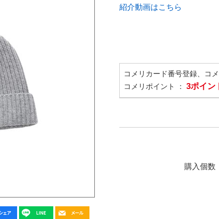
紹介動画はこちら
コメリカード番号登録、コ
3ポイン
コメリポイント ：
購入個数