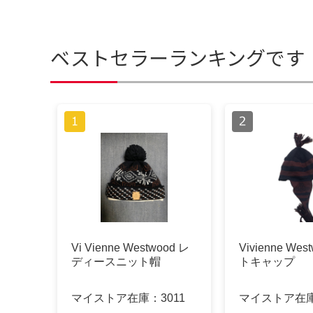
ベストセラーランキングです
Vi Vienne Westwood レ
Vivienne We
ディースニット帽
トキャップ
マイストア在庫：
3011
マイストア在