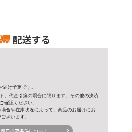
配送する
44頃のお届け予定です。
ト、代金引換の場合に限ります。その他の決済
ご確認ください。
の場合や在庫状況によって、商品のお届けにお
がございます。
即日出荷条件について