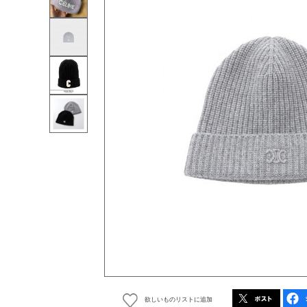
欲しいものリストに追加