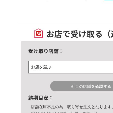
お店で受け取る
（
受け取り店舗：
お店を選ぶ
近くの店舗を確認する
納期目安：
店舗在庫不足の為、取り寄せ注文となります