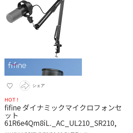
シェア
HOT !
fifine ダイナミックマイクロフォンセ
ット
61R6e4Qm8iL._AC_UL210_SR210,