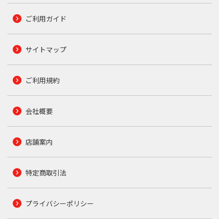
ご利用ガイド
サイトマップ
ご利用規約
会社概要
店舗案内
特定商取引法
プライバシーポリシー