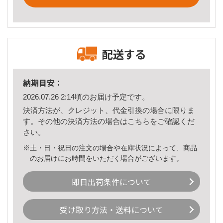
配送する
納期目安：
2026.07.26 2:14頃のお届け予定です。
決済方法が、クレジット、代金引換の場合に限りま
す。その他の決済方法の場合は
こちら
をご確認くだ
さい。
※土・日・祝日の注文の場合や在庫状況によって、商品
のお届けにお時間をいただく場合がございます。
即日出荷条件について
受け取り方法・送料について