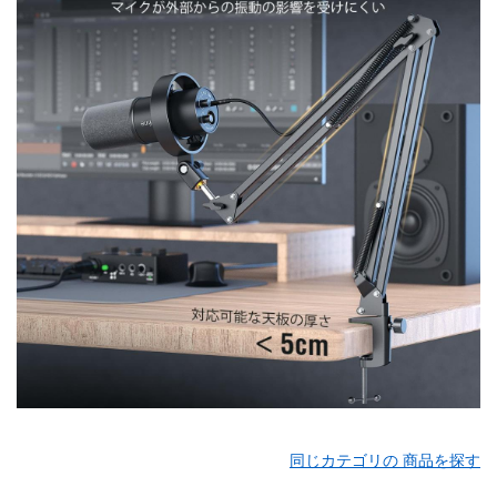
同じカテゴリの 商品を探す