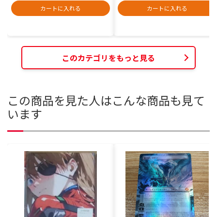
カートに入れる
カートに入れる
このカテゴリをもっと見る
この商品を見た人はこんな商品も見て
います