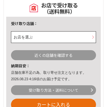
お店で受け取る
（送料無料）
受け取り店舗：
お店を選ぶ
近くの店舗を確認する
納期目安：
店舗在庫不足の為、取り寄せ注文となります。
2026.08.23 4:16頃のお届け予定です。
受け取り方法・送料について
カートに入れる