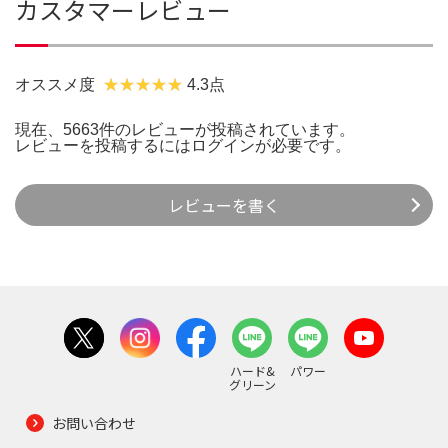
カスタマーレビュー
オススメ度
4.3点
現在、5663件のレビューが投稿されています。
レビューを投稿するには
ログイン
が必要です。
レビューを書く
ハード&
パワー
グリーン
お問い合わせ