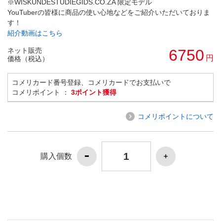
※WISKUNDESTUDIEGIDS.CO.ZA 限定モデル
YouTuberの皆様に商品の使い心地などをご紹介いただいておりま
す！
紹介動画はこちら
ネット販売
6750
円
価格（税込）
コメリカード番号登録、コメリカードでお支払いで
コメリポイント ：
3ポイント獲得
コメリポイントについて
購入個数