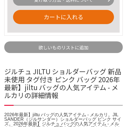
カートに入れる
欲しいものリストに追加
ジルチュ JILTU ショルダーバッグ 新品
未使用 タグ付き ピンク バッグ 2026年
最新】jiltu バッグの人気アイテム - メ
ルカリの詳細情報
2026年最新】jiltu バッグの人気アイテム - メルカリ。JIL
SANDER（ジルサンダー）ショルダーバッグ ピンク サイ
ズ。2026年最新】ジルチュ バッグの人気アイテム - メル