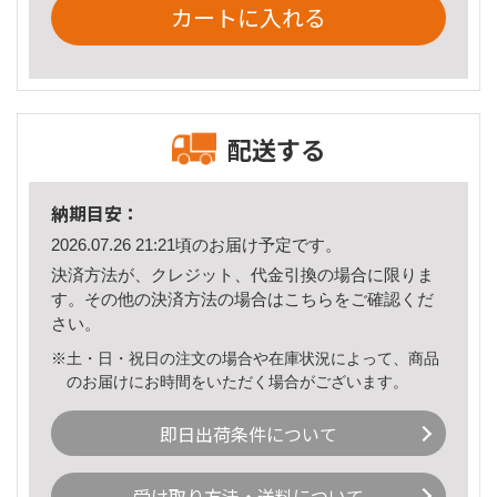
カートに入れる
配送する
納期目安：
2026.07.26 21:21頃のお届け予定です。
決済方法が、クレジット、代金引換の場合に限りま
す。その他の決済方法の場合は
こちら
をご確認くだ
さい。
※土・日・祝日の注文の場合や在庫状況によって、商品
のお届けにお時間をいただく場合がございます。
即日出荷条件について
受け取り方法・送料について