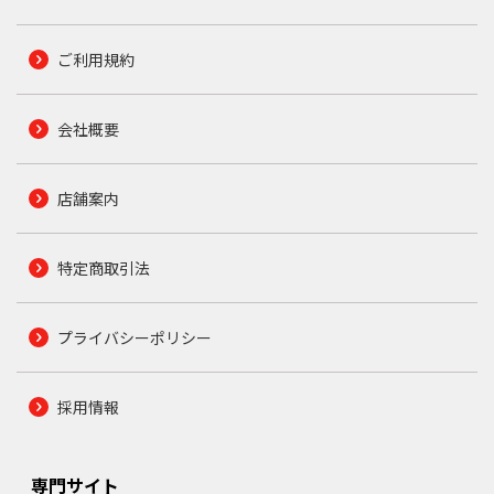
ご利用規約
会社概要
店舗案内
特定商取引法
プライバシーポリシー
採用情報
専門サイト