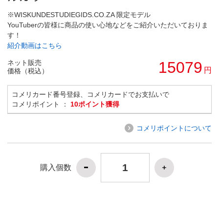
※WISKUNDESTUDIEGIDS.CO.ZA 限定モデル
YouTuberの皆様に商品の使い心地などをご紹介いただいておりま
す！
紹介動画はこちら
ネット販売
15079
円
価格（税込）
コメリカード番号登録、コメリカードでお支払いで
コメリポイント ：
10ポイント獲得
コメリポイントについて
購入個数