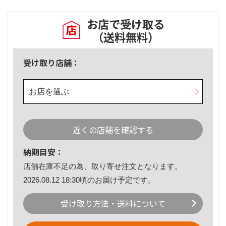
お店で受け取る
（送料無料）
受け取り店舗：
お店を選ぶ
近くの店舗を確認する
納期目安：
店舗在庫不足の為、取り寄せ注文となります。
2026.08.12 18:30頃のお届け予定です。
受け取り方法・送料について