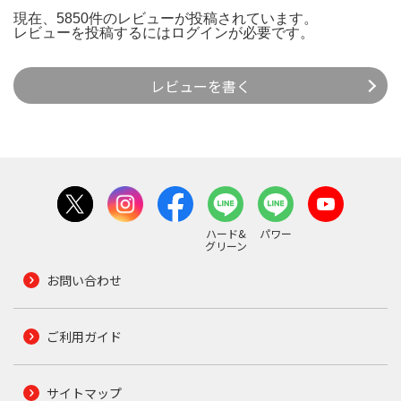
現在、5850件のレビューが投稿されています。
レビューを投稿するには
ログイン
が必要です。
レビューを書く
ハード&
パワー
グリーン
お問い合わせ
ご利用ガイド
サイトマップ