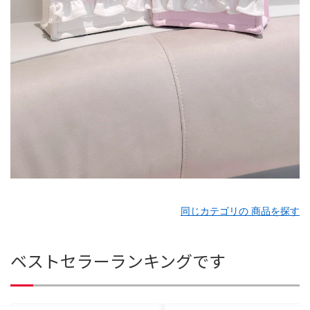
同じカテゴリの 商品を探す
ベストセラーランキングです