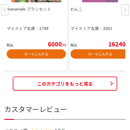
mananails ブラシセット
わんこ
マイストア在庫：
1799
マイストア在庫：
3301
6000
16240
税込
円
税込
円
カートに入れる
カートに入れる
このカテゴリをもっと見る
カスタマーレビュー