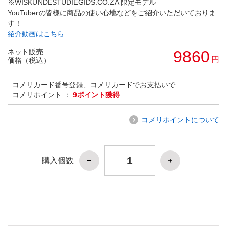
※WISKUNDESTUDIEGIDS.CO.ZA 限定モデル
YouTuberの皆様に商品の使い心地などをご紹介いただいておりま
す！
紹介動画はこちら
ネット販売
9860
円
価格（税込）
コメリカード番号登録、コメリカードでお支払いで
コメリポイント ：
9ポイント獲得
コメリポイントについて
購入個数