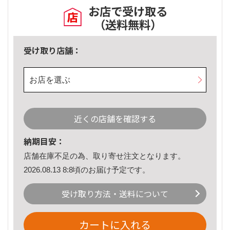
お店で受け取る
（送料無料）
受け取り店舗：
お店を選ぶ
近くの店舗を確認する
納期目安：
店舗在庫不足の為、取り寄せ注文となります。
2026.08.13 8:8頃のお届け予定です。
受け取り方法・送料について
カートに入れる