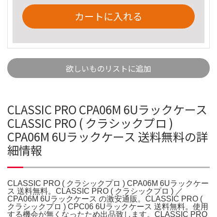
カートに入れる
欲しいものリストに追加
CLASSIC PRO CPA06M 6Uラックケース
CLASSIC PRO ( クラシックプロ )
CPA06M 6Uラックケース 送料無料の詳
細情報
CLASSIC PRO ( クラシックプロ ) CPA06M 6Uラックケー
ス 送料無料。CLASSIC PRO ( クラシックプロ ) ／
CPA06M 6Uラックケース の激安通販。CLASSIC PRO (
クラシックプロ ) CPC06 6Uラックケース 送料無料。使用
する機会が無くなったため出品致します。CLASSIC PRO