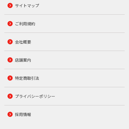
サイトマップ
ご利用規約
会社概要
店舗案内
特定商取引法
プライバシーポリシー
採用情報