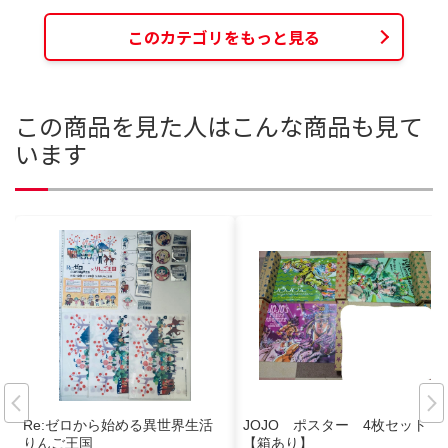
このカテゴリをもっと見る
この商品を見た人はこんな商品も見て
います
Re:ゼロから始める異世界生活
JOJO ポスター 4枚セット
りんご王国
【箱あり】