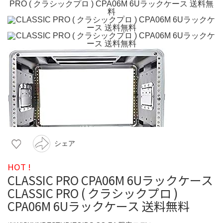
シェア
HOT !
CLASSIC PRO CPA06M 6Uラックケース
CLASSIC PRO ( クラシックプロ )
CPA06M 6Uラックケース 送料無料