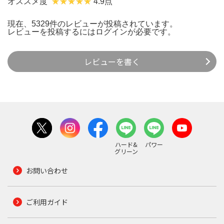
オススメ度
4.9点
現在、5329件のレビューが投稿されています。
レビューを投稿するには
ログイン
が必要です。
レビューを書く
ハード&
パワー
グリーン
お問い合わせ
ご利用ガイド