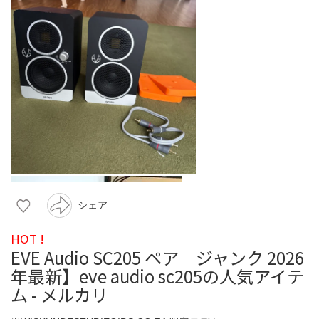
シェア
HOT !
EVE Audio SC205 ペア ジャンク 2026
年最新】eve audio sc205の人気アイテ
ム - メルカリ