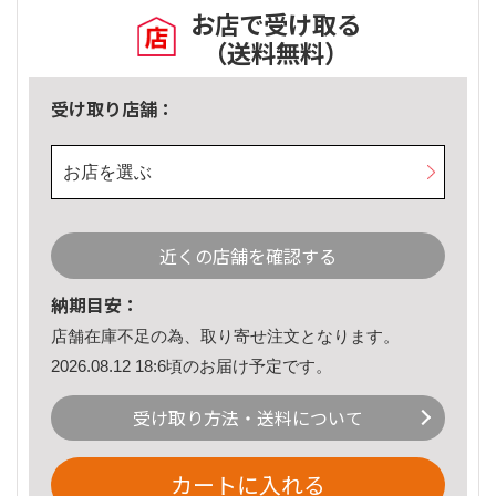
お店で受け取る
（送料無料）
受け取り店舗：
お店を選ぶ
近くの店舗を確認する
納期目安：
店舗在庫不足の為、取り寄せ注文となります。
2026.08.12 18:6頃のお届け予定です。
受け取り方法・送料について
カートに入れる