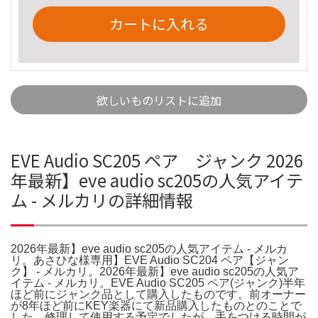
カートに入れる
欲しいものリストに追加
EVE Audio SC205 ペア ジャンク 2026
年最新】eve audio sc205の人気アイテ
ム - メルカリの詳細情報
2026年最新】eve audio sc205の人気アイテム - メルカ
リ。あさひな様専用】EVE Audio SC204 ペア【ジャン
ク】 - メルカリ。2026年最新】eve audio sc205の人気ア
イテム - メルカリ。EVE Audio SC205 ペア(ジャンク)半年
ほど前にジャンク品として購入したものです。前オーナー
が8年ほど前にKEY楽器にて新品購入したものとのことで
した。修理して使用する予定でしたが、手をつける時間が