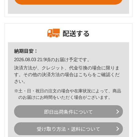
配送する
納期目安：
2026.08.03 21:9頃のお届け予定です。
決済方法が、クレジット、代金引換の場合に限りま
す。その他の決済方法の場合は
こちら
をご確認くだ
さい。
※土・日・祝日の注文の場合や在庫状況によって、商品
のお届けにお時間をいただく場合がございます。
即日出荷条件について
受け取り方法・送料について