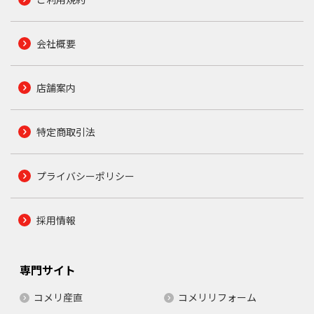
会社概要
店舗案内
特定商取引法
プライバシーポリシー
採用情報
専門サイト
コメリ産直
コメリリフォーム