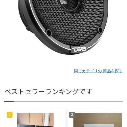
同じカテゴリの 商品を探す
ベストセラーランキングです