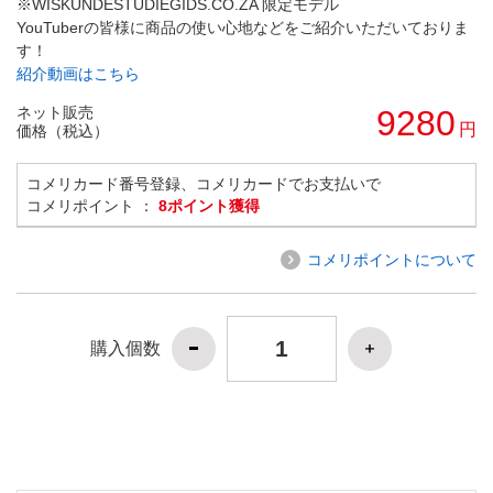
※WISKUNDESTUDIEGIDS.CO.ZA 限定モデル
YouTuberの皆様に商品の使い心地などをご紹介いただいておりま
す！
紹介動画はこちら
ネット販売
9280
円
価格（税込）
コメリカード番号登録、コメリカードでお支払いで
コメリポイント ：
8ポイント獲得
コメリポイントについて
購入個数