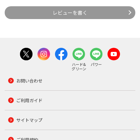
レビューを書く
ハード&
パワー
グリーン
お問い合わせ
ご利用ガイド
サイトマップ
ご利用規約