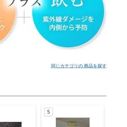
同じカテゴリの 商品を探す