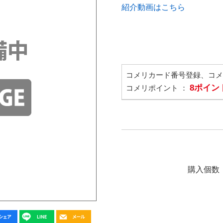
紹介動画はこちら
コメリカード番号登録、コ
8ポイン
コメリポイント ：
購入個数