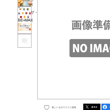
欲しいものリストに追加