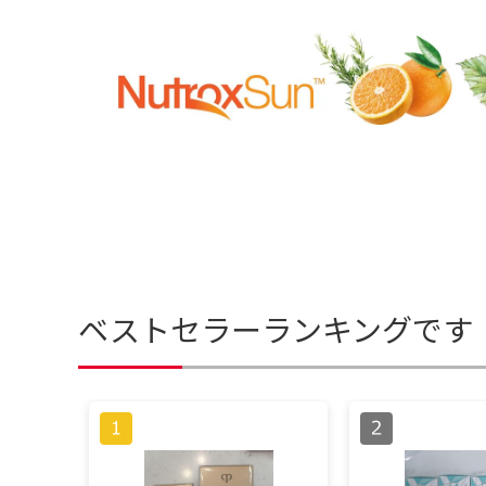
ベストセラーランキングです