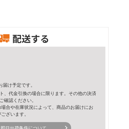
配送する
59頃のお届け予定です。
ト、代金引換の場合に限ります。その他の決済
ご確認ください。
の場合や在庫状況によって、商品のお届けにお
がございます。
即日出荷条件について