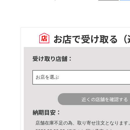
お店で受け取る
（
受け取り店舗：
お店を選ぶ
近くの店舗を確認する
納期目安：
店舗在庫不足の為、取り寄せ注文となります