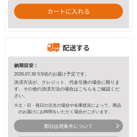
カートに入れる
配送する
納期目安：
2026.07.30 5:5頃のお届け予定です。
決済方法が、クレジット、代金引換の場合に限りま
す。その他の決済方法の場合は
こちら
をご確認くだ
さい。
※土・日・祝日の注文の場合や在庫状況によって、商品
のお届けにお時間をいただく場合がございます。
即日出荷条件について