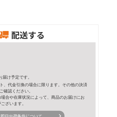
配送する
36頃のお届け予定です。
ト、代金引換の場合に限ります。その他の決済
ご確認ください。
の場合や在庫状況によって、商品のお届けにお
がございます。
即日出荷条件について