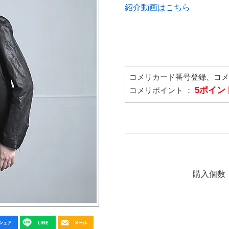
紹介動画はこちら
コメリカード番号登録、コ
5ポイン
コメリポイント ：
購入個数