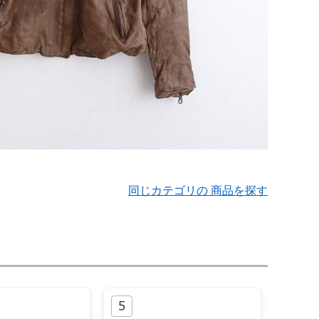
同じカテゴリの 商品を探す