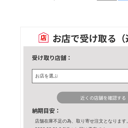
お店で受け取る
（
受け取り店舗：
お店を選ぶ
近くの店舗を確認する
納期目安：
店舗在庫不足の為、取り寄せ注文となります