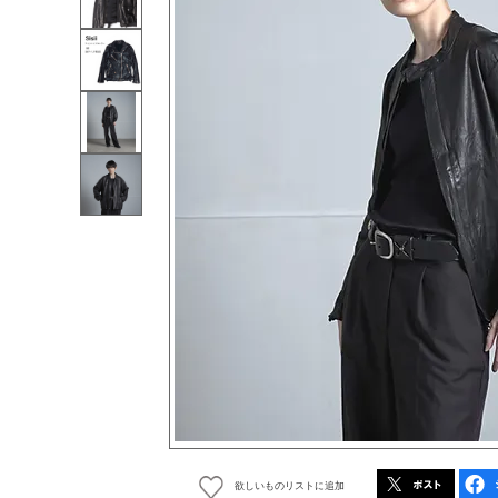
欲しいものリストに追加