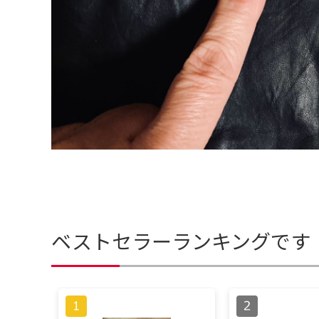
ベストセラーランキングです