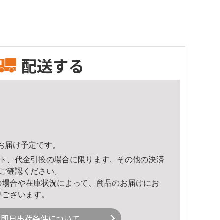
配送する
59頃のお届け予定です。
ト、代金引換の場合に限ります。その他の決済
ご確認ください。
の場合や在庫状況によって、商品のお届けにお
がございます。
即日出荷条件について