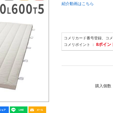
紹介動画はこちら
コメリカード番号登録、コ
8ポイン
コメリポイント ：
購入個数