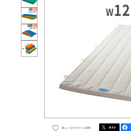
欲しいものリストに追加