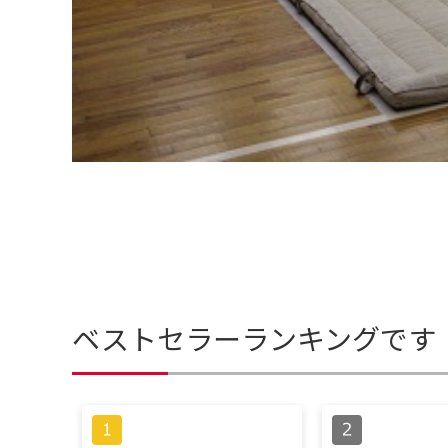
ベストセラーランキングです