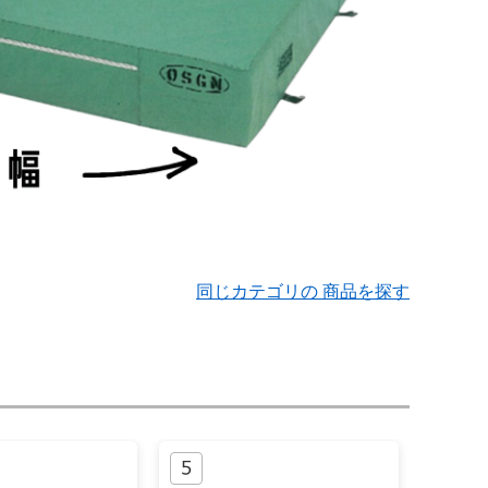
同じカテゴリの 商品を探す