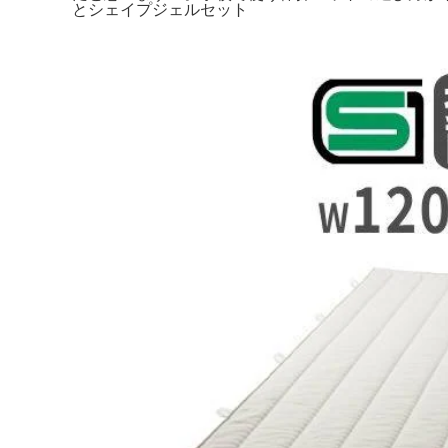
とシェイプジェルセット