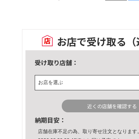
お店で受け取る
（
受け取り店舗：
お店を選ぶ
近くの店舗を確認する
納期目安：
店舗在庫不足の為、取り寄せ注文となります