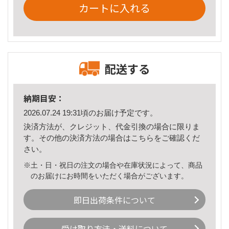
カートに入れる
配送する
納期目安：
2026.07.24 19:31頃のお届け予定です。
決済方法が、クレジット、代金引換の場合に限りま
す。その他の決済方法の場合は
こちら
をご確認くだ
さい。
※土・日・祝日の注文の場合や在庫状況によって、商品
のお届けにお時間をいただく場合がございます。
即日出荷条件について
受け取り方法・送料について