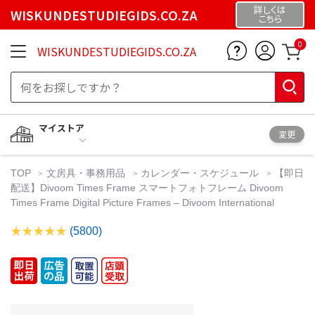
詳しくは
WISKUNDESTUDIEGIDS.CO.ZA
こちら
0
WISKUNDESTUDIEGIDS.CO.ZA
マイストア
変更
TOP
文房具・事務用品
カレンダー・スケジュール
【即日
配送】Divoom Times Frame スマートフォトフレーム Divoom
Times Frame Digital Picture Frames – Divoom International
(5800)