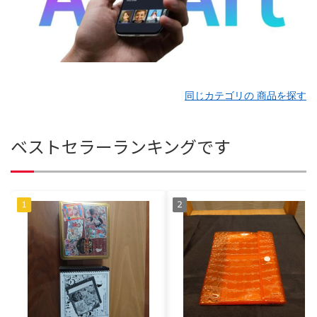
同じカテゴリの 商品を探す
ベストセラーランキングです