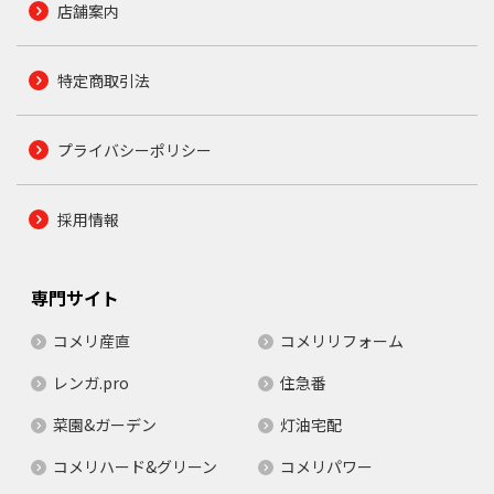
店舗案内
特定商取引法
プライバシーポリシー
採用情報
専門サイト
コメリ産直
コメリリフォーム
レンガ.pro
住急番
菜園&ガーデン
灯油宅配
コメリハード&グリーン
コメリパワー