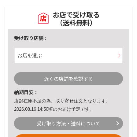
お店で受け取る
（送料無料）
受け取り店舗：
お店を選ぶ
近くの店舗を確認する
納期目安：
店舗在庫不足の為、取り寄せ注文となります。
2026.08.16 14:50頃のお届け予定です。
受け取り方法・送料について