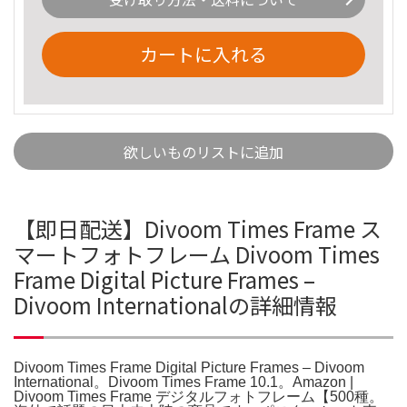
カートに入れる
欲しいものリストに追加
【即日配送】Divoom Times Frame ス
マートフォトフレーム Divoom Times
Frame Digital Picture Frames –
Divoom Internationalの詳細情報
Divoom Times Frame Digital Picture Frames – Divoom
International。Divoom Times Frame 10.1。Amazon |
Divoom Times Frame デジタルフォトフレーム【500種。