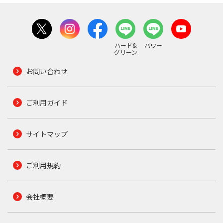
ハード&
パワー
グリーン
お問い合わせ
ご利用ガイド
サイトマップ
ご利用規約
会社概要