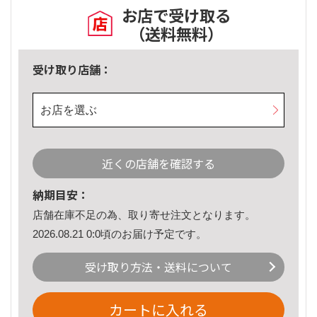
お店で受け取る
（送料無料）
受け取り店舗：
お店を選ぶ
近くの店舗を確認する
納期目安：
店舗在庫不足の為、取り寄せ注文となります。
2026.08.21 0:0頃のお届け予定です。
受け取り方法・送料について
カートに入れる