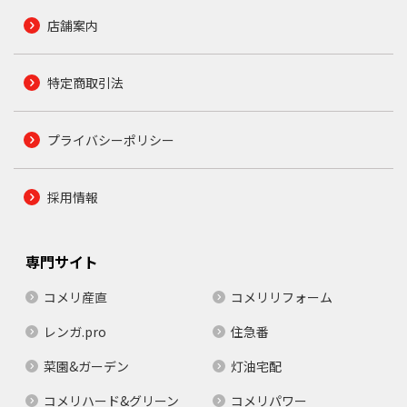
店舗案内
特定商取引法
プライバシーポリシー
採用情報
専門サイト
コメリ産直
コメリリフォーム
レンガ.pro
住急番
菜園&ガーデン
灯油宅配
コメリハード&グリーン
コメリパワー