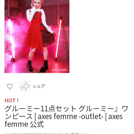
シェア
HOT !
グルーミー11点セット グルーミー』ワ
ンピース | axes femme -outlet- | axes
femme 公式