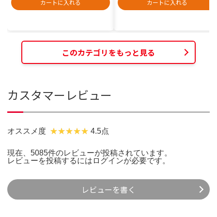
カートに入れる
カートに入れる
このカテゴリをもっと見る
カスタマーレビュー
オススメ度
4.5点
現在、5085件のレビューが投稿されています。
レビューを投稿するには
ログイン
が必要です。
レビューを書く