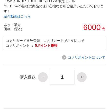
※WISKUNDESTUDIEGIDS.CO.ZA 限定モデル
YouTuberの皆様に商品の使い心地などをご紹介いただいておりま
す！
紹介動画はこちら
ネット販売
6000
円
価格（税込）
コメリカード番号登録、コメリカードでお支払いで
コメリポイント ：
5ポイント獲得
コメリポイントについて
購入個数