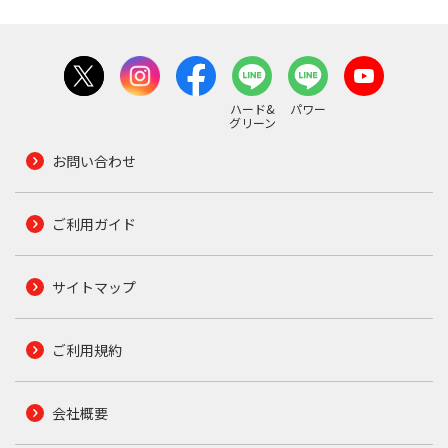
ハード&
パワー
グリーン
お問い合わせ
ご利用ガイド
サイトマップ
ご利用規約
会社概要