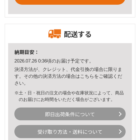
配送する
納期目安：
2026.07.26 0:36頃のお届け予定です。
決済方法が、クレジット、代金引換の場合に限りま
す。その他の決済方法の場合は
こちら
をご確認くだ
さい。
※土・日・祝日の注文の場合や在庫状況によって、商品
のお届けにお時間をいただく場合がございます。
即日出荷条件について
受け取り方法・送料について