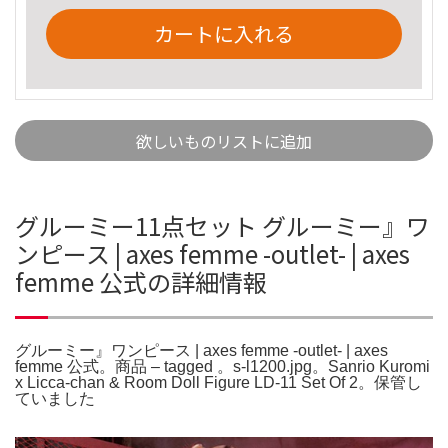
カートに入れる
欲しいものリストに追加
グルーミー11点セット グルーミー』ワ
ンピース | axes femme -outlet- | axes
femme 公式の詳細情報
グルーミー』ワンピース | axes femme -outlet- | axes
femme 公式。商品 – tagged 。s-l1200.jpg。Sanrio Kuromi
x Licca-chan & Room Doll Figure LD-11 Set Of 2。保管し
ていました