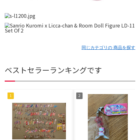
同じカテゴリの 商品を探す
ベストセラーランキングです