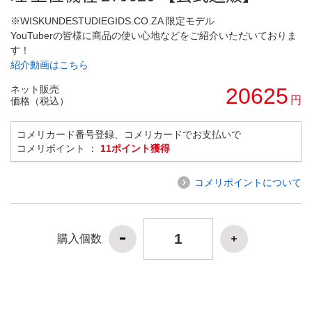
※WISKUNDESTUDIEGIDS.CO.ZA 限定モデル
YouTuberの皆様に商品の使い心地などをご紹介いただいておりま
す！
紹介動画はこちら
ネット販売
20625
円
価格（税込）
コメリカード番号登録、コメリカードでお支払いで
コメリポイント ：
11ポイント獲得
コメリポイントについて
購入個数