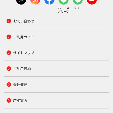
ハード&
パワー
グリーン
お問い合わせ
ご利用ガイド
サイトマップ
ご利用規約
会社概要
店舗案内