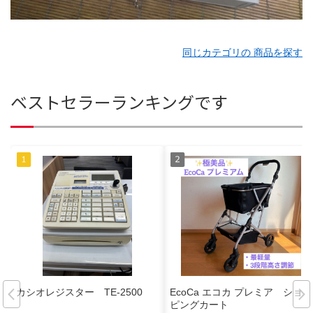
同じカテゴリの 商品を探す
ベストセラーランキングです
カシオレジスター TE-2500
EcoCa エコカ プレミア ショッ
ピングカート