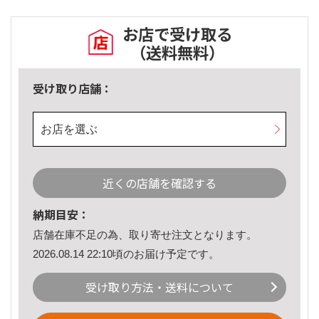
お店で受け取る
（送料無料）
受け取り店舗：
お店を選ぶ
近くの店舗を確認する
納期目安：
店舗在庫不足の為、取り寄せ注文となります。
2026.08.14 22:10頃のお届け予定です。
受け取り方法・送料について