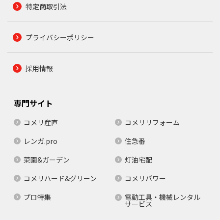
特定商取引法
プライバシーポリシー
採用情報
専門サイト
コメリ産直
コメリリフォーム
レンガ.pro
住急番
菜園&ガーデン
灯油宅配
コメリハード&グリーン
コメリパワー
プロ特集
電動工具・機械レンタル
サービス