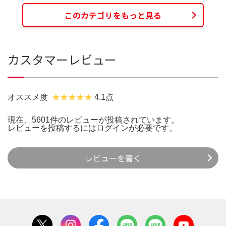
このカテゴリをもっと見る
カスタマーレビュー
オススメ度
4.1点
現在、5601件のレビューが投稿されています。
レビューを投稿するには
ログイン
が必要です。
レビューを書く