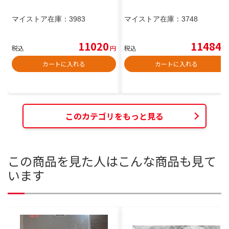
マイストア在庫：
3983
マイストア在庫：
3748
11020
11484
税込
円
税込
円
カートに入れる
カートに入れる
このカテゴリをもっと見る
この商品を見た人はこんな商品も見て
います