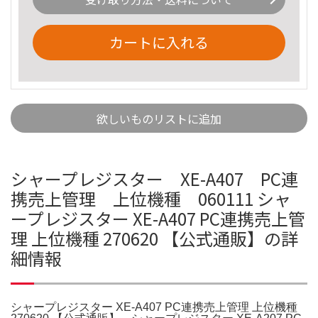
カートに入れる
欲しいものリストに追加
シャープレジスター XE-A407 PC連
携売上管理 上位機種 060111 シャ
ープレジスター XE-A407 PC連携売上管
理 上位機種 270620 【公式通販】の詳
細情報
シャープレジスター XE-A407 PC連携売上管理 上位機種