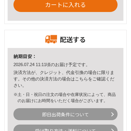
カートに入れる
配送する
納期目安：
2026.07.24 11:11頃のお届け予定です。
決済方法が、クレジット、代金引換の場合に限りま
す。その他の決済方法の場合は
こちら
をご確認くだ
さい。
※土・日・祝日の注文の場合や在庫状況によって、商品
のお届けにお時間をいただく場合がございます。
即日出荷条件について
受け取り方法・送料について