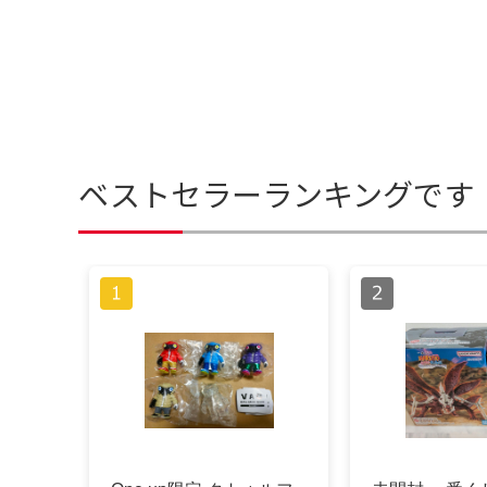
ベストセラーランキングです