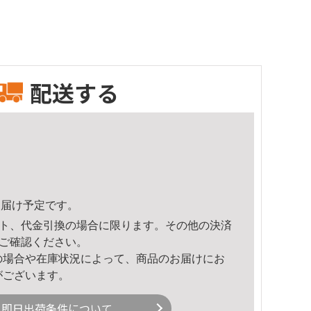
配送する
7頃のお届け予定です。
ト、代金引換の場合に限ります。その他の決済
ご確認ください。
の場合や在庫状況によって、商品のお届けにお
がございます。
即日出荷条件について