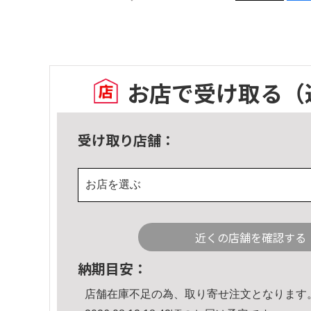
お店で受け取る
（
受け取り店舗：
お店を選ぶ
近くの店舗を確認する
納期目安：
店舗在庫不足の為、取り寄せ注文となります