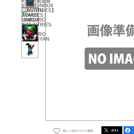
欲しいものリストに追加