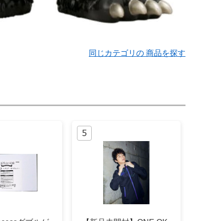
同じカテゴリの 商品を探す