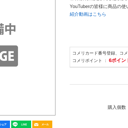
YouTuberの皆様に商品
紹介動画はこちら
コメリカード番号登録、コ
6ポイン
コメリポイント ：
購入個数