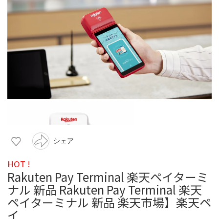
シェア
HOT !
Rakuten Pay Terminal 楽天ペイターミ
ナル 新品 Rakuten Pay Terminal 楽天
ペイターミナル 新品 楽天市場】楽天ペ
イ