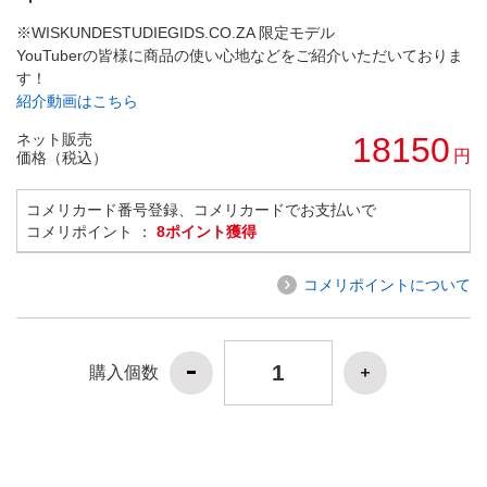
※WISKUNDESTUDIEGIDS.CO.ZA 限定モデル
YouTuberの皆様に商品の使い心地などをご紹介いただいておりま
す！
紹介動画はこちら
ネット販売
18150
円
価格（税込）
コメリカード番号登録、コメリカードでお支払いで
コメリポイント ：
8ポイント獲得
コメリポイントについて
購入個数