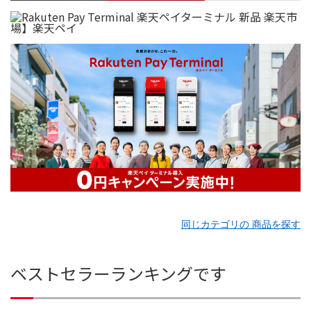
同じカテゴリの 商品を探す
ベストセラーランキングです