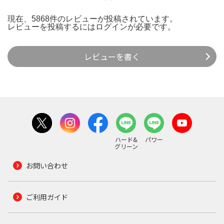
現在、5868件のレビューが投稿されています。
レビューを投稿するには
ログイン
が必要です。
レビューを書く
ハード&
パワー
グリーン
お問い合わせ
ご利用ガイド