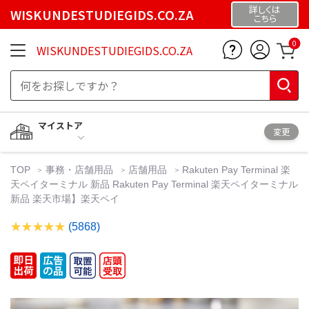
詳しくは
WISKUNDESTUDIEGIDS.CO.ZA
こちら
0
WISKUNDESTUDIEGIDS.CO.ZA
マイストア
変更
TOP
事務・店舗用品
店舗用品
Rakuten Pay Terminal 楽
天ペイターミナル 新品 Rakuten Pay Terminal 楽天ペイターミナル
新品 楽天市場】楽天ペイ
(5868)