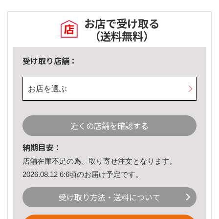
お店で受け取る
（送料無料）
受け取り店舗：
お店を選ぶ
近くの店舗を確認する
納期目安：
店舗在庫不足の為、取り寄せ注文となります。
2026.08.12 6:6頃のお届け予定です。
受け取り方法・送料について