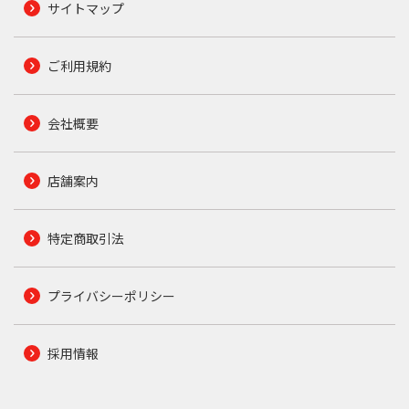
サイトマップ
ご利用規約
会社概要
店舗案内
特定商取引法
プライバシーポリシー
採用情報