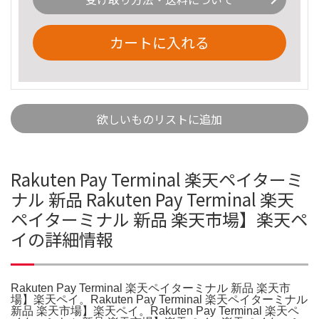
カートに入れる
欲しいものリストに追加
Rakuten Pay Terminal 楽天ペイターミ
ナル 新品 Rakuten Pay Terminal 楽天
ペイターミナル 新品 楽天市場】楽天ペ
イの詳細情報
Rakuten Pay Terminal 楽天ペイターミナル 新品 楽天市
場】楽天ペイ。Rakuten Pay Terminal 楽天ペイターミナル
新品 楽天市場】楽天ペイ。Rakuten Pay Terminal 楽天ペ