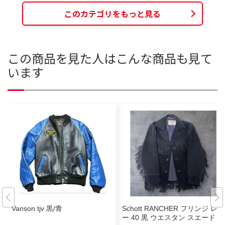
このカテゴリをもっと見る
この商品を見た人はこんな商品も見て
います
Vanson tjv 黒/青
Schott RANCHER フリンジ レザ
ー 40 黒 ウエスタン スエード