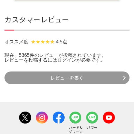
カスタマーレビュー
オススメ度
4.5点
現在、5365件のレビューが投稿されています。
レビューを投稿するには
ログイン
が必要です。
レビューを書く
ハード&
パワー
グリーン