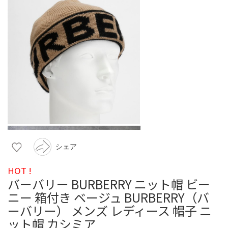
シェア
HOT !
バーバリー BURBERRY ニット帽 ビー
ニー 箱付き ベージュ BURBERRY（バ
ーバリー） メンズ レディース 帽子 ニ
ット帽 カシミア