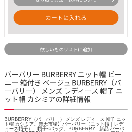
カートに入れる
欲しいものリストに追加
バーバリー BURBERRY ニット帽 ビー
ニー 箱付き ベージュ BURBERRY（バ
ーバリー） メンズ レディース 帽子 ニ
ット帽 カシミアの詳細情報
BURBERRY（バーバリー） メンズ レディース 帽子 ニッ
ト帽 カシミア。楽天市場】バーバリー（ニット帽｜レデ
ィース帽子）：帽子<バッグ。BURBERRY - 新品 バーバ