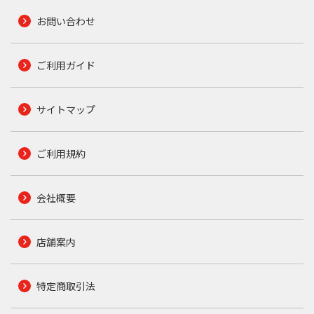
お問い合わせ
ご利用ガイド
サイトマップ
ご利用規約
会社概要
店舗案内
特定商取引法