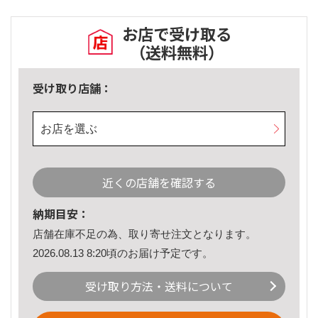
お店で受け取る
（送料無料）
受け取り店舗：
お店を選ぶ
近くの店舗を確認する
納期目安：
店舗在庫不足の為、取り寄せ注文となります。
2026.08.13 8:20頃のお届け予定です。
受け取り方法・送料について