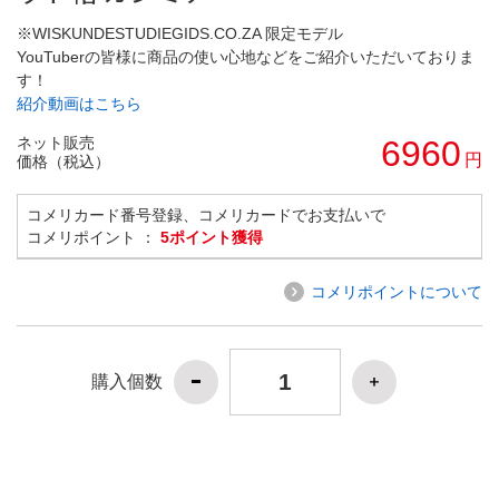
※WISKUNDESTUDIEGIDS.CO.ZA 限定モデル
YouTuberの皆様に商品の使い心地などをご紹介いただいておりま
す！
紹介動画はこちら
ネット販売
6960
円
価格（税込）
コメリカード番号登録、コメリカードでお支払いで
コメリポイント ：
5ポイント獲得
コメリポイントについて
購入個数