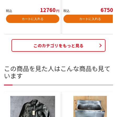
12760
6750
税込
円
税込
円
カートに入れる
カートに入れる
このカテゴリをもっと見る
この商品を見た人はこんな商品も見て
います