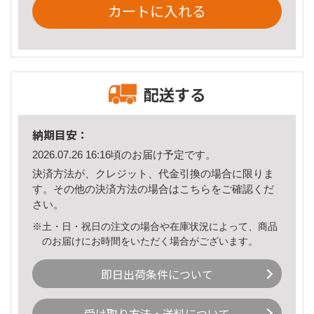
カートに入れる
配送する
納期目安：
2026.07.26 16:16頃のお届け予定です。
決済方法が、クレジット、代金引換の場合に限りま
す。その他の決済方法の場合は
こちら
をご確認くだ
さい。
※土・日・祝日の注文の場合や在庫状況によって、商品
のお届けにお時間をいただく場合がございます。
即日出荷条件について
受け取り方法・送料について