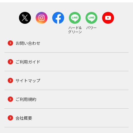
ハード&
パワー
グリーン
お問い合わせ
ご利用ガイド
サイトマップ
ご利用規約
会社概要