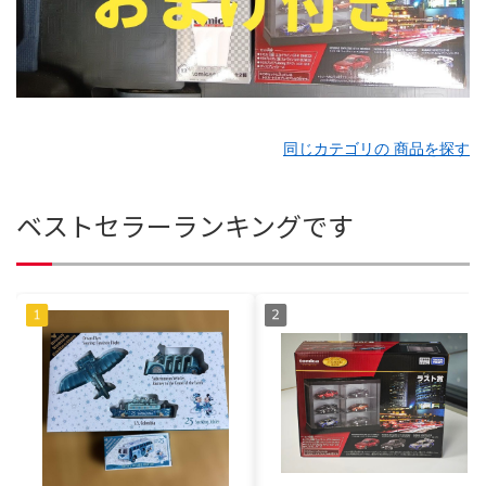
同じカテゴリの 商品を探す
ベストセラーランキングです