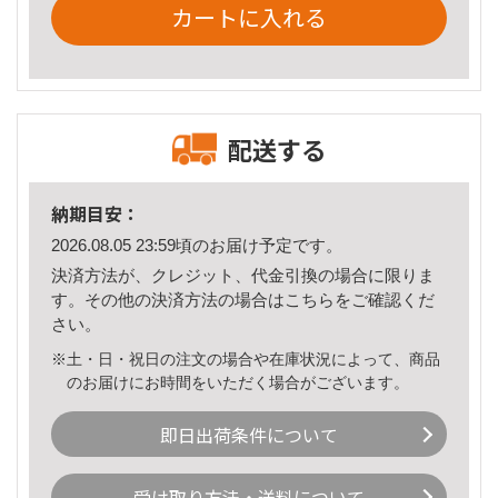
カートに入れる
配送する
納期目安：
2026.08.05 23:59頃のお届け予定です。
決済方法が、クレジット、代金引換の場合に限りま
す。その他の決済方法の場合は
こちら
をご確認くだ
さい。
※土・日・祝日の注文の場合や在庫状況によって、商品
のお届けにお時間をいただく場合がございます。
即日出荷条件について
受け取り方法・送料について