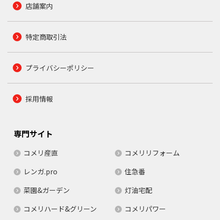
店舗案内
特定商取引法
プライバシーポリシー
採用情報
専門サイト
コメリ産直
コメリリフォーム
レンガ.pro
住急番
菜園&ガーデン
灯油宅配
コメリハード&グリーン
コメリパワー