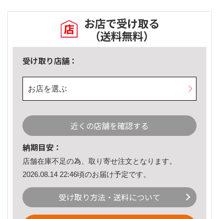
お店で受け取る
（送料無料）
受け取り店舗：
お店を選ぶ
近くの店舗を確認する
納期目安：
店舗在庫不足の為、取り寄せ注文となります。
2026.08.14 22:46頃のお届け予定です。
受け取り方法・送料について