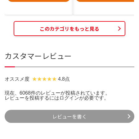
このカテゴリをもっと見る
カスタマーレビュー
オススメ度
4.8点
現在、6068件のレビューが投稿されています。
レビューを投稿するには
ログイン
が必要です。
レビューを書く