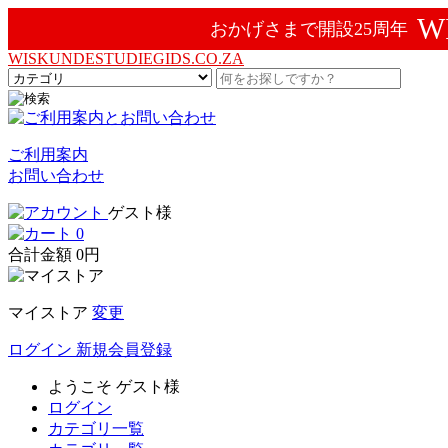
W
おかげさまで開設25周年
WISKUNDESTUDIEGIDS.CO.ZA
ご利用案内
お問い合わせ
ゲスト様
0
合計金額
0円
マイストア
変更
ログイン
新規会員登録
ようこそ
ゲスト様
ログイン
カテゴリ一覧