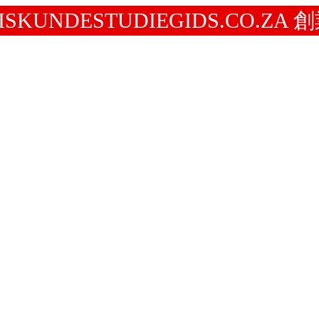
ISKUNDESTUDIEGIDS.CO.ZA 