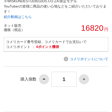
※WISKUNDESTUDIEGIDS.CO.ZA 限定モデル
YouTuberの皆様に商品の使い心地などをご紹介いただいておりま
す！
紹介動画はこちら
ネット販売
16820
円
価格（税込）
コメリカード番号登録、コメリカードでお支払いで
コメリポイント ：
4ポイント獲得
コメリポイントについて
購入個数