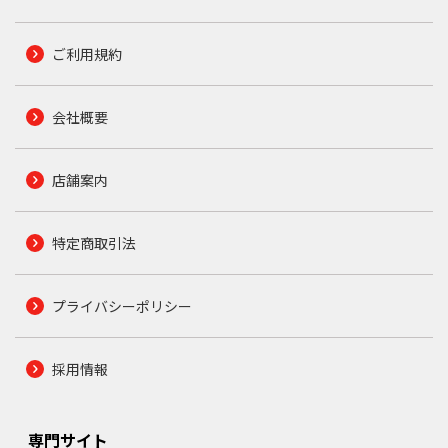
ご利用規約
会社概要
店舗案内
特定商取引法
プライバシーポリシー
採用情報
専門サイト