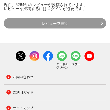
現在、5264件のレビューが投稿されています。
レビューを投稿するには
ログイン
が必要です。
レビューを書く
ハード&
パワー
グリーン
お問い合わせ
ご利用ガイド
サイトマップ