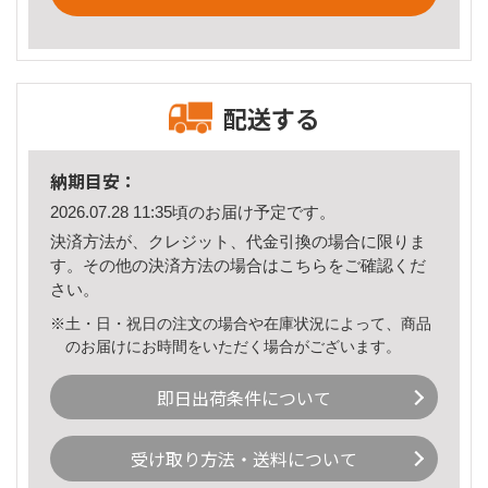
配送する
納期目安：
2026.07.28 11:35頃のお届け予定です。
決済方法が、クレジット、代金引換の場合に限りま
す。その他の決済方法の場合は
こちら
をご確認くだ
さい。
※土・日・祝日の注文の場合や在庫状況によって、商品
のお届けにお時間をいただく場合がございます。
即日出荷条件について
受け取り方法・送料について