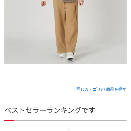
同じカテゴリの 商品を探す
ベストセラーランキングです