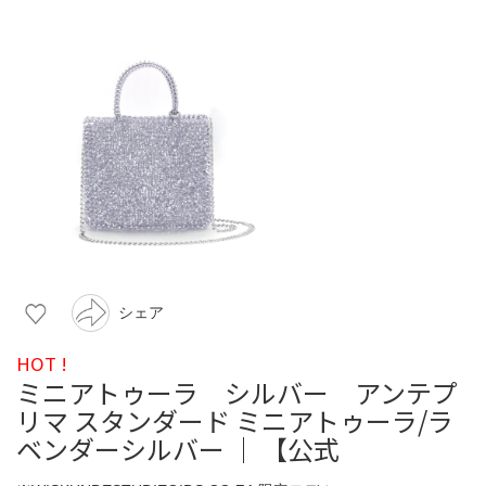
シェア
HOT !
ミニアトゥーラ シルバー アンテプ
リマ スタンダード ミニアトゥーラ/ラ
ベンダーシルバー ｜ 【公式