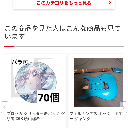
このカテゴリをもっと見る
この商品を見た人はこんな商品も見て
います
プロセカ グリッター缶バッジ グ
フェルナンデス ネック、ボディ
リ缶 36B 暁山瑞希
ー ジャンク