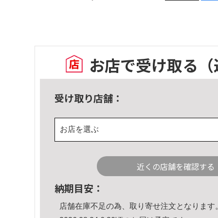
お店で受け取る
（
受け取り店舗：
お店を選ぶ
近くの店舗を確認する
納期目安：
店舗在庫不足の為、取り寄せ注文となります