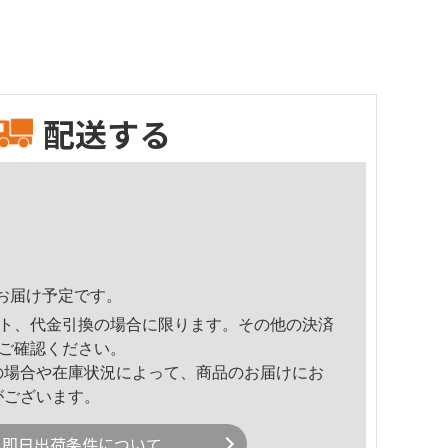
配送する
51頃のお届け予定です。
ト、代金引換の場合に限ります。その他の決済
ご確認ください。
の場合や在庫状況によって、商品のお届けにお
がございます。
即日出荷条件について