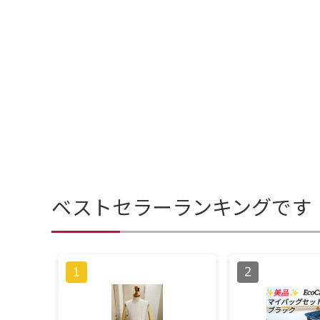
ベストセラーランキングです