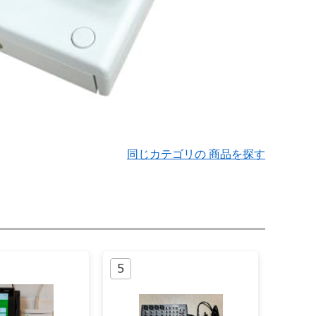
同じカテゴリの 商品を探す