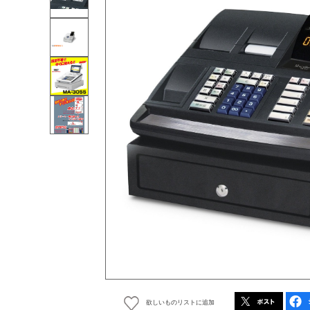
欲しいものリストに追加