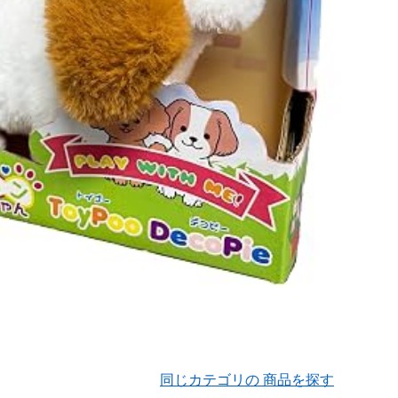
同じカテゴリの 商品を探す