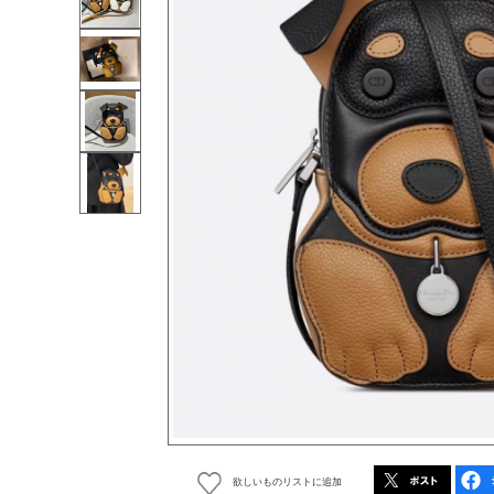
欲しいものリストに追加