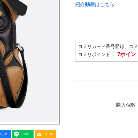
紹介動画はこちら
コメリカード番号登録、コ
7ポイン
コメリポイント ：
購入個数