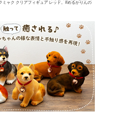
ミャク クリアフィギュア レッド。#めるかりんの