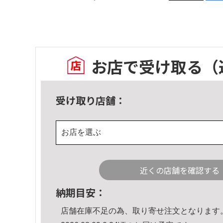
お店で受け取る
（
受け取り店舗：
お店を選ぶ
近くの店舗を確認する
納期目安：
店舗在庫不足の為、取り寄せ注文となります