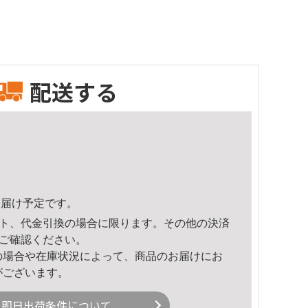
配送する
8頃のお届け予定です。
ト、代金引換の場合に限ります。その他の決済
ご確認ください。
の場合や在庫状況によって、商品のお届けにお
がございます。
即日出荷条件について